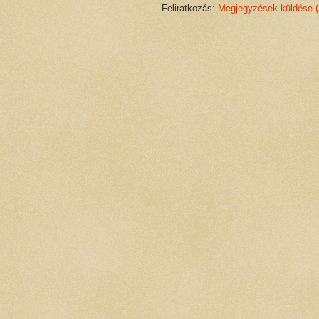
Feliratkozás:
Megjegyzések küldése 