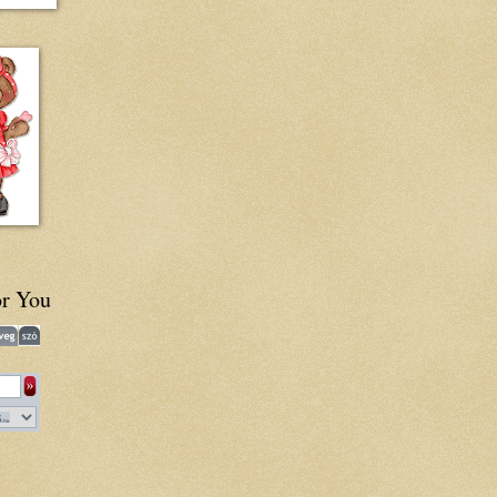
or You