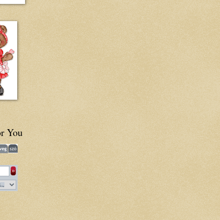
or You